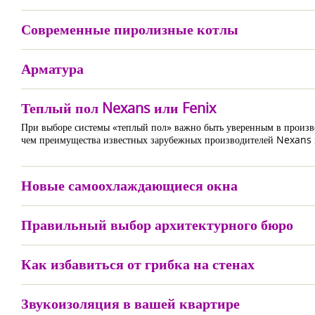
Современные пиролизные котлы
Арматура
Теплый пол Nexans или Fenix
При выборе системы «теплый пол» важно быть уверенным в производ
чем преимущества известных зарубежных производителей Nexans 
Новые самоохлаждающиеся окна
Правильный выбор архитектурного бюро
Как избавиться от грибка на стенах
Звукоизоляция в вашей квартире