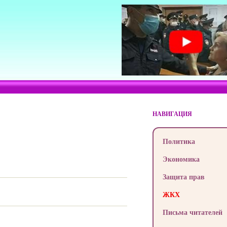
НАВИГАЦИЯ
Политика
Экономика
Защита прав
ЖКХ
Письма читателей