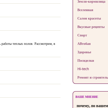
Земля-кормилица
Вселенная
Салон красоты
Вкусные рецепты
Спорт
 работы теплых полов. Рассмотрим, в
АВтобан
Здоровье
Посиделки
Hi-tech
Ремонт и строитель
ВАШЕ МНЕНИЕ
почему, по вашем