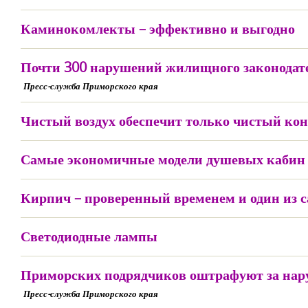
Каминокомлекты – эффективно и выгодно
Почти 300 нарушений жилищного законодате
Пресс-служба Приморского края
Чистый воздух обеспечит только чистый ко
Самые экономичные модели душевых кабин
Кирпич – проверенный временем и один из 
Светодиодные лампы
Приморских подрядчиков оштрафуют за нар
Пресс-служба Приморского края