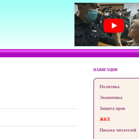
НАВИГАЦИЯ
Политика
Экономика
Защита прав
ЖКХ
Письма читателей