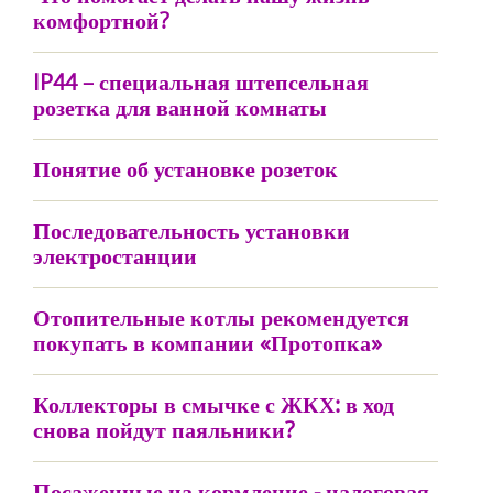
комфортной?
IP44 – специальная штепсельная
розетка для ванной комнаты
Понятие об установке розеток
Последовательность установки
электростанции
Отопительные котлы рекомендуется
покупать в компании «Протопка»
Коллекторы в смычке с ЖКХ: в ход
снова пойдут паяльники?
Посаженные на кормление - налоговая