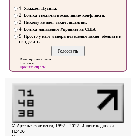
1. Уважает Путина.
2. Боится увеличить эскалацию конфликта.
3. Никому не дает такие лицензии.
4. Боится нападения Украины на США
5. Просто у него манера поведения такая: обещать и
не сделать.
Всего проголосовало
1 человек
Прошлые опросы
© Арсеньевские вести, 1992—2022. Индекс подписки:
П2436