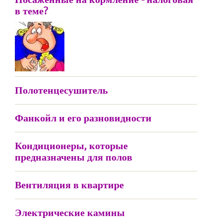
в теме?
Полотенцесушитель
Фанкойл и его разновидности
Кондиционеры, которые
предназначены для полов
Вентиляция в квартире
Электрические камины