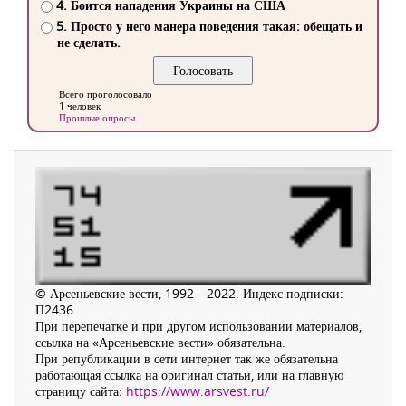
4. Боится нападения Украины на США
5. Просто у него манера поведения такая: обещать и
не сделать.
Всего проголосовало
1 человек
Прошлые опросы
© Арсеньевские вести, 1992—2022. Индекс подписки:
П2436
При перепечатке и при другом использовании материалов,
ссылка на «Арсеньевские вести» обязательна.
При републикации в сети интернет так же обязательна
работающая ссылка на оригинал статьи, или на главную
страницу сайта:
https://www.arsvest.ru/