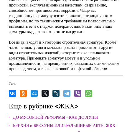
прочности, эксплуатационным качествам, свариванию,
способностям противостоять коррозии. Чаще все
традиционную арматуру изготавливают с периодическим
профилем, но по техническим требованиям позволительно
выполнять ее и с гладкой поверхностью. Различные виды
арматуры выдерживают разные нагрузки.
Все виды входят в категорию строительная арматура. Кроме
часто используемого металлопроката применяют и другие
виды строительных изделий, которые также называются
арматура. Применять арматуру могут и в угольной
промышленности, на предприятиях, связанных с химическим
производством, а также в газовой и нефтяной областях.
Теги:
Еще в рубрике «ЖКХ»
ДО МУСОРНОЙ РЕФОРМЫ - КАК ДО ЛУНЫ
БРЕХНЯ и БРЕХУНЫ ИЛИ ФАЛЬШИВЫЕ АКТЫ ЖКХ