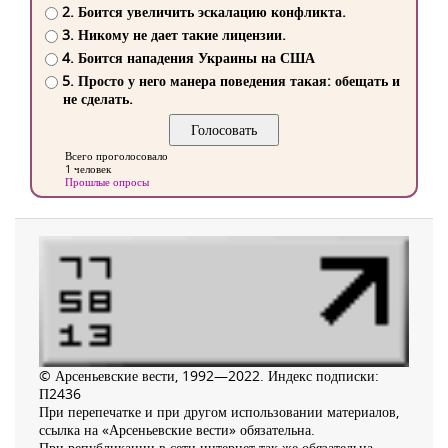
2. Боится увеличить эскалацию конфликта.
3. Никому не дает такие лицензии.
4. Боится нападения Украины на США
5. Просто у него манера поведения такая: обещать и
не сделать.
Всего проголосовало
1 человек
Прошлые опросы
© Арсеньевские вести, 1992—2022. Индекс подписки:
П2436
При перепечатке и при другом использовании материалов,
ссылка на «Арсеньевские вести» обязательна.
При републикации в сети интернет так же обязательна