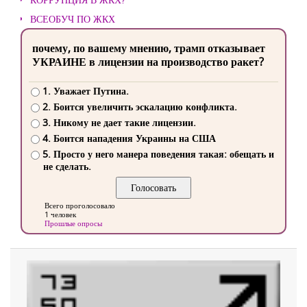
ВСЕОБУЧ ПО ЖКХ
почему, по вашему мнению, трамп отказывает
УКРАИНЕ в лицензии на производство ракет?
1. Уважает Путина.
2. Боится увеличить эскалацию конфликта.
3. Никому не дает такие лицензии.
4. Боится нападения Украины на США
5. Просто у него манера поведения такая: обещать и
не сделать.
Всего проголосовало
1 человек
Прошлые опросы