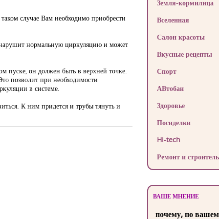
Земля-кормилица
В таком случае Вам необходимо приобрести
Вселенная
Салон красоты
я, нарушит нормальную циркуляцию и может
Вкусные рецепты
м пуске, он должен быть в верхней точке.
Спорт
Это позволит при необходимости
ркуляции в системе.
АВтобан
Здоровье
иться. К ним придется и трубы тянуть и
Посиделки
Hi-tech
Ремонт и строитель
ВАШЕ МНЕНИЕ
почему, по вашем