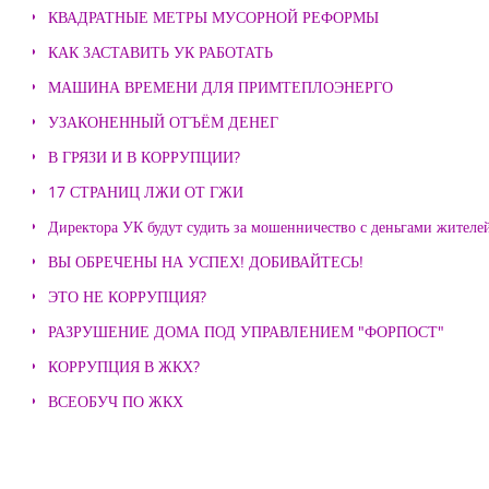
КВАДРАТНЫЕ МЕТРЫ МУСОРНОЙ РЕФОРМЫ
КАК ЗАСТАВИТЬ УК РАБОТАТЬ
МАШИНА ВРЕМЕНИ ДЛЯ ПРИМТЕПЛОЭНЕРГО
УЗАКОНЕННЫЙ ОТЪЁМ ДЕНЕГ
В ГРЯЗИ И В КОРРУПЦИИ?
17 СТРАНИЦ ЛЖИ ОТ ГЖИ
Директора УК будут судить за мошенничество с деньгами жителе
ВЫ ОБРЕЧЕНЫ НА УСПЕХ! ДОБИВАЙТЕСЬ!
ЭТО НЕ КОРРУПЦИЯ?
РАЗРУШЕНИЕ ДОМА ПОД УПРАВЛЕНИЕМ "ФОРПОСТ"
КОРРУПЦИЯ В ЖКХ?
ВСЕОБУЧ ПО ЖКХ