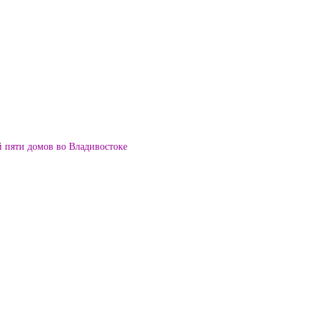
й пяти домов во Владивостоке