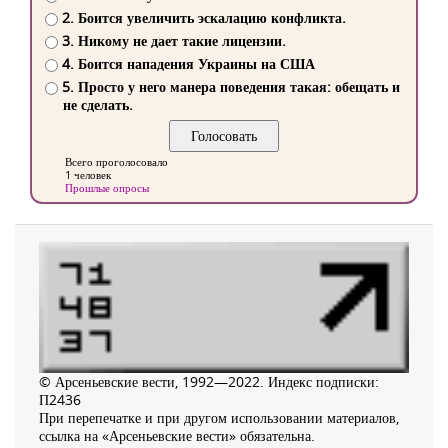
2. Боится увеличить эскалацию конфликта.
3. Никому не дает такие лицензии.
4. Боится нападения Украины на США
5. Просто у него манера поведения такая: обещать и
не сделать.
Всего проголосовало
1 человек
Прошлые опросы
© Арсеньевские вести, 1992—2022. Индекс подписки:
П2436
При перепечатке и при другом использовании материалов,
ссылка на «Арсеньевские вести» обязательна.