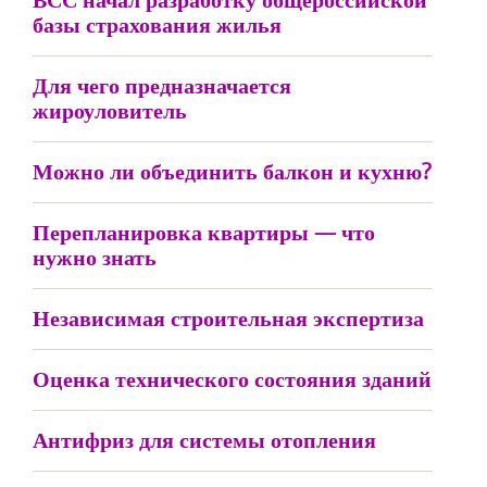
базы страхования жилья
Для чего предназначается
жироуловитель
Можно ли объединить балкон и кухню?
Перепланировка квартиры — что
нужно знать
Независимая строительная экспертиза
Оценка технического состояния зданий
Антифриз для системы отопления