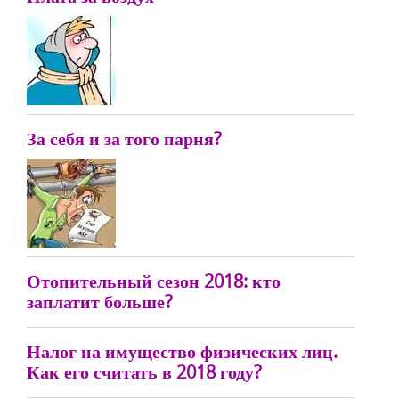
За себя и за того парня?
Отопительный сезон 2018: кто
заплатит больше?
Налог на имущество физических лиц.
Как его считать в 2018 году?