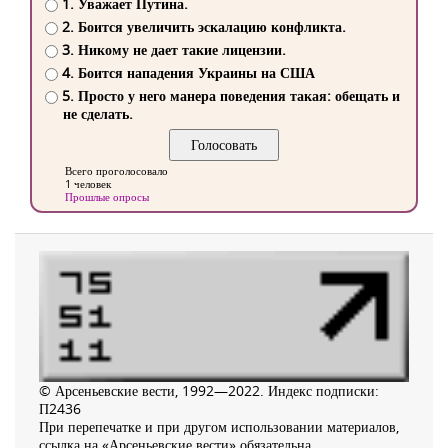
1. Уважает Путина.
2. Боится увеличить эскалацию конфликта.
3. Никому не дает такие лицензии.
4. Боится нападения Украины на США
5. Просто у него манера поведения такая: обещать и
не сделать.
Всего проголосовало
1 человек
Прошлые опросы
© Арсеньевские вести, 1992—2022. Индекс подписки:
П2436
При перепечатке и при другом использовании материалов,
ссылка на «Арсеньевские вести» обязательна.