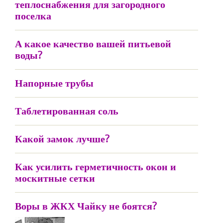
теплоснабжения для загородного
поселка
А какое качество вашей питьевой
воды?
Напорные трубы
Таблетированная соль
Какой замок лучше?
Как усилить герметичность окон и
москитные сетки
Воры в ЖКХ Чайку не боятся?