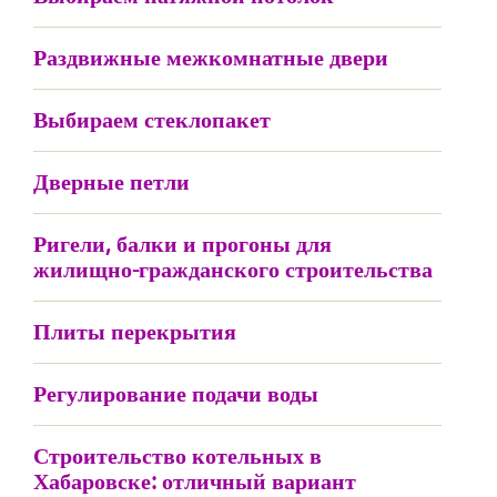
Раздвижные межкомнатные двери
Выбираем стеклопакет
Дверные петли
Ригели, балки и прогоны для
жилищно-гражданского строительства
Плиты перекрытия
Регулирование подачи воды
Строительство котельных в
Хабаровске: отличный вариант