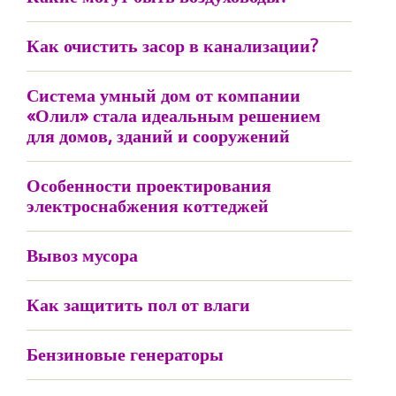
Как очистить засор в канализации?
Система умный дом от компании
«Олил» стала идеальным решением
для домов, зданий и сооружений
Особенности проектирования
электроснабжения коттеджей
Вывоз мусора
Как защитить пол от влаги
Бензиновые генераторы