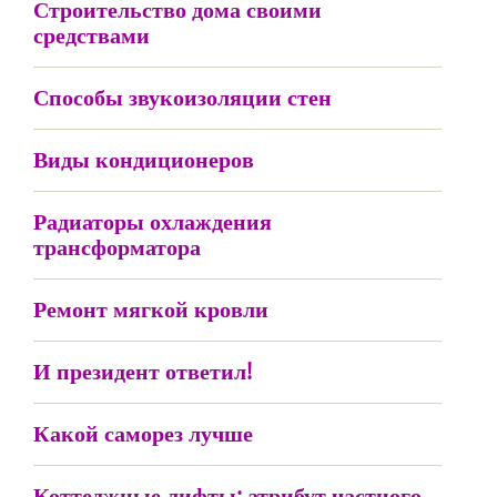
Строительство дома своими
средствами
Способы звукоизоляции стен
Виды кондиционеров
Радиаторы охлаждения
трансформатора
Ремонт мягкой кровли
И президент ответил!
Какой саморез лучше
Коттеджные лифты: атрибут частного