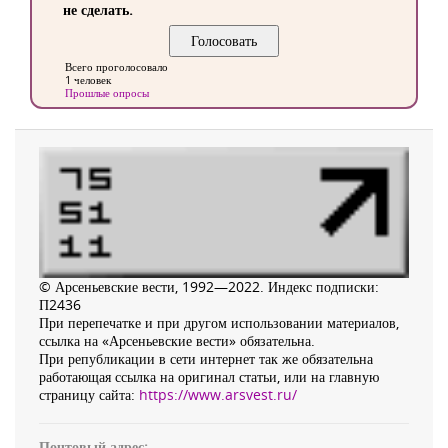
не сделать.
Всего проголосовало
1 человек
Прошлые опросы
© Арсеньевские вести, 1992—2022. Индекс подписки:
П2436
При перепечатке и при другом использовании материалов,
ссылка на «Арсеньевские вести» обязательна.
При републикации в сети интернет так же обязательна
работающая ссылка на оригинал статьи, или на главную
страницу сайта:
https://www.arsvest.ru/
Почтовый адрес: