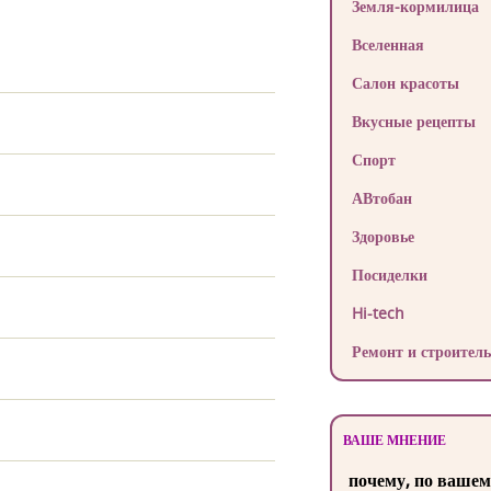
Земля-кормилица
Вселенная
Салон красоты
Вкусные рецепты
Спорт
АВтобан
Здоровье
Посиделки
Hi-tech
Ремонт и строитель
ВАШЕ МНЕНИЕ
почему, по вашем