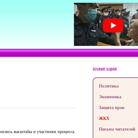
НАВИГАЦИЯ
Политика
Экономика
Защита прав
ЖКХ
Письма читателей
нились масштабы и участники процесса.