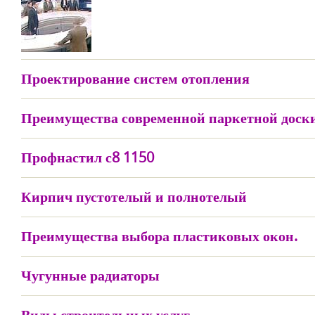
Проектирование систем отопления
Преимущества современной паркетной доск
Профнастил с8 1150
Кирпич пустотелый и полнотелый
Преимущества выбора пластиковых окон.
Чугунные радиаторы
Виды строительных услуг