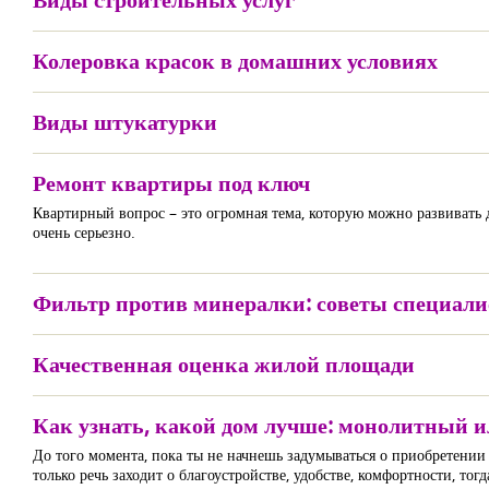
Колеровка красок в домашних условиях
Виды штукатурки
Ремонт квартиры под ключ
Квартирный вопрос – это огромная тема, которую можно развивать д
очень серьезно.
Фильтр против минералки: советы специали
Качественная оценка жилой площади
Как узнать, какой дом лучше: монолитный 
До того момента, пока ты не начнешь задумываться о приобретении
только речь заходит о благоустройстве, удобстве, комфортности, тог