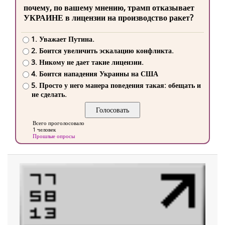
почему, по вашему мнению, трамп отказывает
УКРАИНЕ в лицензии на производство ракет?
1. Уважает Путина.
2. Боится увеличить эскалацию конфликта.
3. Никому не дает такие лицензии.
4. Боится нападения Украины на США
5. Просто у него манера поведения такая: обещать и
не сделать.
Всего проголосовало
1 человек
Прошлые опросы