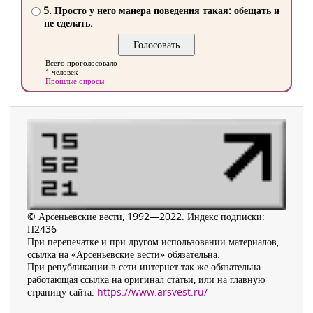
5. Просто у него манера поведения такая: обещать и
не сделать.
Всего проголосовало
1 человек
Прошлые опросы
© Арсеньевские вести, 1992—2022. Индекс подписки:
П2436
При перепечатке и при другом использовании материалов,
ссылка на «Арсеньевские вести» обязательна.
При републикации в сети интернет так же обязательна
работающая ссылка на оригинал статьи, или на главную
страницу сайта:
https://www.arsvest.ru/