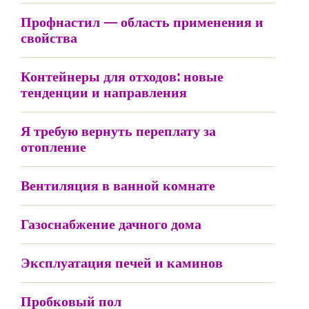
Профнастил — область применения и
свойства
Контейнеры для отходов: новые
тенденции и направления
Я требую вернуть переплату за
отопление
Вентиляция в ванной комнате
Газоснабжение дачного дома
Эксплуатация печей и каминов
Пробковый пол