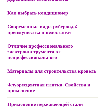
Как выбрать кондиционер
Современные виды рубероида:
преимущества и недостатки
Отличие профессионального
электроинструмента от
непрофессионального
Материалы для строительства кровель
Флуоресцентная плитка. Свойства и
применение
Применение нержавеющей стали