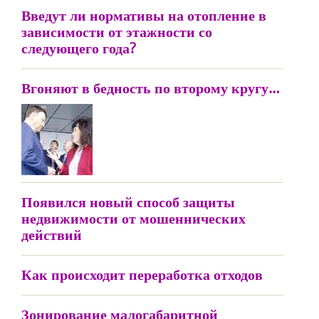
Введут ли нормативы на отопление в
зависимости от этажности со
следующего года?
Вгоняют в бедность по второму кругу…
Появился новый способ защиты
недвижимости от мошеннических
действий
Как происходит переработка отходов
Зонирование малогабаритной