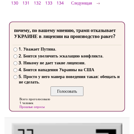
130
131
132
133
134
Следующая
почему, по вашему мнению, трамп отказывает
УКРАИНЕ в лицензии на производство ракет?
1. Уважает Путина.
2. Боится увеличить эскалацию конфликта.
3. Никому не дает такие лицензии.
4. Боится нападения Украины на США
5. Просто у него манера поведения такая: обещать и
не сделать.
Всего проголосовало
1 человек
Прошлые опросы