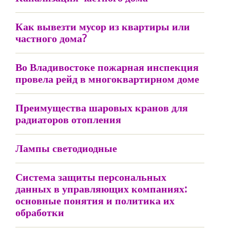
Как вывезти мусор из квартиры или
частного дома?
Во Владивостоке пожарная инспекция
провела рейд в многоквартирном доме
Преимущества шаровых кранов для
радиаторов отопления
Лампы светодиодные
Система защиты персональных
данных в управляющих компаниях:
основные понятия и политика их
обработки