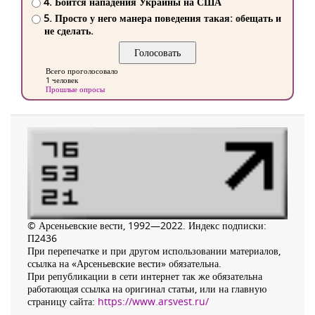
4. Боится нападения Украины на США
5. Просто у него манера поведения такая: обещать и
не сделать.
Всего проголосовало
1 человек
Прошлые опросы
© Арсеньевские вести, 1992—2022. Индекс подписки:
П2436
При перепечатке и при другом использовании материалов,
ссылка на «Арсеньевские вести» обязательна.
При републикации в сети интернет так же обязательна
работающая ссылка на оригинал статьи, или на главную
страницу сайта:
https://www.arsvest.ru/