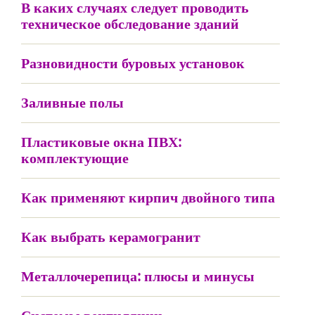
В каких случаях следует проводить
техническое обследование зданий
Разновидности буровых установок
Заливные полы
Пластиковые окна ПВХ:
комплектующие
Как применяют кирпич двойного типа
Как выбрать керамогранит
Металлочерепица: плюсы и минусы