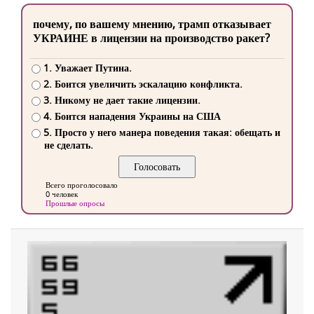
почему, по вашему мнению, трамп отказывает
УКРАИНЕ в лицензии на производство ракет?
1. Уважает Путина.
2. Боится увеличить эскалацию конфликта.
3. Никому не дает такие лицензии.
4. Боится нападения Украины на США
5. Просто у него манера поведения такая: обещать и
не сделать.
Всего проголосовало
0 человек
Прошлые опросы