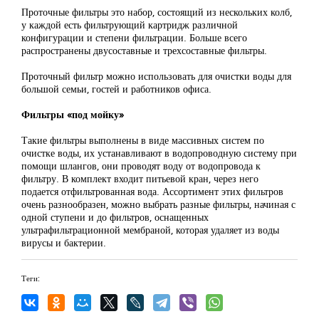
Проточные фильтры это набор, состоящий из нескольких колб,
у каждой есть фильтрующий картридж различной
конфигурации и степени фильтрации. Больше всего
распространены двусоставные и трехсоставные фильтры.
Проточный фильтр можно использовать для очистки воды для
большой семьи, гостей и работников офиса.
Фильтры «под мойку»
Такие фильтры выполнены в виде массивных систем по
очистке воды, их устанавливают в водопроводную систему при
помощи шлангов, они проводят воду от водопровода к
фильтру. В комплект входит питьевой кран, через него
подается отфильтрованная вода. Ассортимент этих фильтров
очень разнообразен, можно выбрать разные фильтры, начиная с
одной ступени и до фильтров, оснащенных
ультрафильтрационной мембраной, которая удаляет из воды
вирусы и бактерии.
Теги: