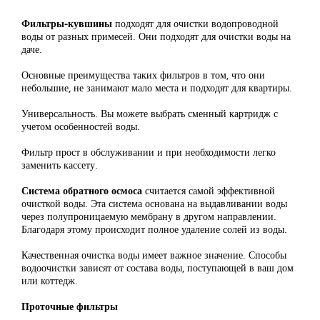
Фильтры-кувшины
подходят для очистки водопроводной
воды от разных примесей. Они подходят для очистки воды на
даче.
Основные преимущества таких фильтров в том, что они
небольшие, не занимают мало места и подходят для квартиры.
Универсальность. Вы можете выбрать сменный картридж с
учетом особенностей воды.
Фильтр прост в обслуживании и при необходимости легко
заменить кассету.
Система обратного осмоса
считается самой эффективной
очисткой воды. Эта система основана на выдавливании воды
через полупроницаемую мембрану в другом направлении.
Благодаря этому происходит полное удаление солей из воды.
Качественная очистка воды имеет важное значение. Способы
водоочистки зависят от состава воды, поступающей в ваш дом
или коттедж.
Проточные фильтры