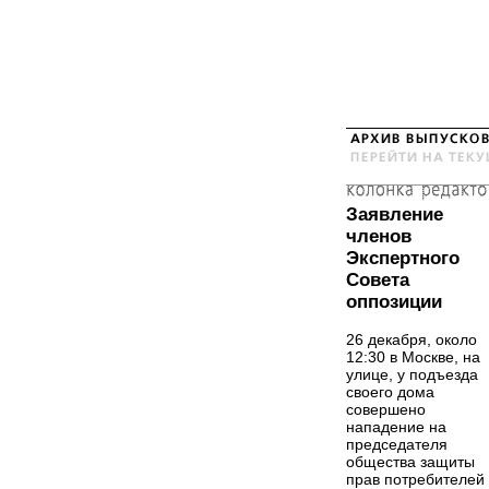
Заявление
членов
Экспертного
Совета
оппозиции
26 декабря, около
12:30 в Москве, на
улице, у подъезда
своего дома
совершено
нападение на
председателя
общества защиты
прав потребителей