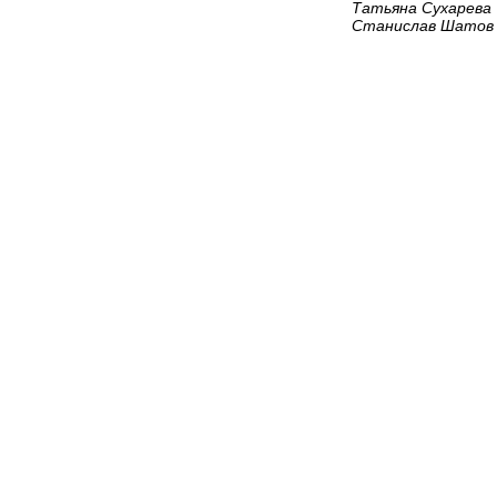
Татьяна Сухарева
Станислав Шатов