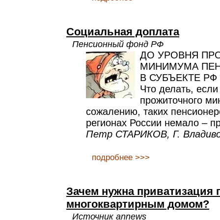
Социальная доплата
Пенсионный фонд РФ
ДО УРОВНЯ ПР
МИНИМУМА ПЕ
В СУБЪЕКТЕ РФ
Что делать, если
прожиточного ми
сожалению, таких пенсионер
регионах России немало – пр
Петр СТАРИКОВ, Г. Владив
подробнее >>>
Зачем нужна приватизация 
многоквартирным домом?
Источник annews