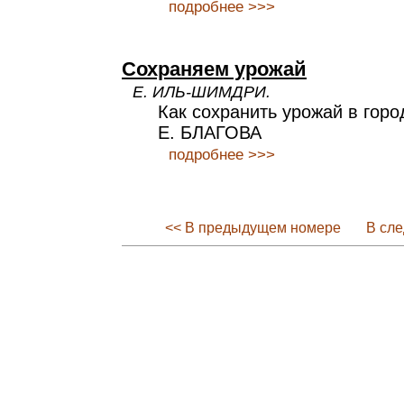
подробнее >>>
Сохраняем урожай
Е. ИЛЬ-ШИМДРИ.
Как сохранить урожай в горо
Е. БЛАГОВА
подробнее >>>
<< В предыдущем номере
В сл