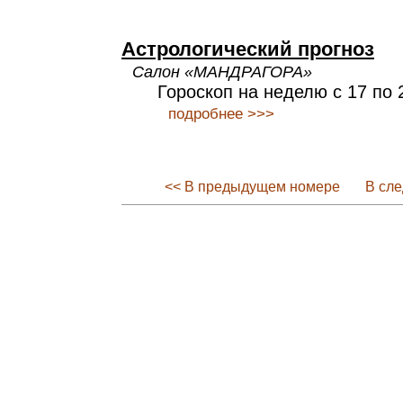
Астрологический прогноз
Салон «МАНДРАГОРА»
Гороскоп на неделю с 17 по 
подробнее >>>
<< В предыдущем номере
В сл