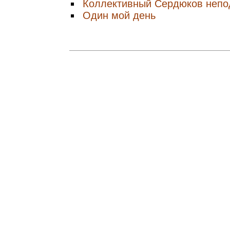
Коллективный Сердюков непо
Один мой день