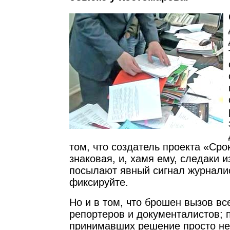
том, что создатель проекта «Сро
знаковая, и, хамя ему, следаки 
посылают явный сигнал журнали
фиксируйте.
Но и в том, что брошен вызов вс
репортеров и документалистов; 
принимавших решение просто не