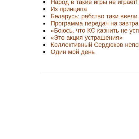
Народ в такие игры не играет!
Из принципа
Беларусь: рабство таки ввели
Программа передач на завтра
«Боюсь, что КС казнить не ус
«Это акция устрашения»
Коллективный Сердюков непо
Один мой день