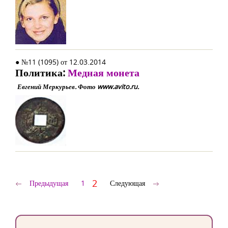
● №11 (1095) от 12.03.2014
Политика:
Медная монета
Евгений Меркурьев. Фото www.avito.ru.
2
Предыдущая
1
Следующая