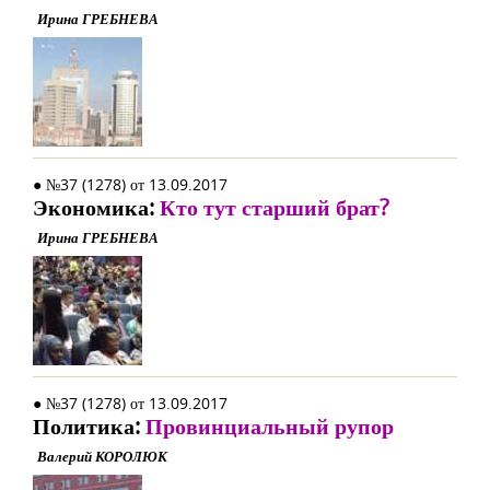
Ирина ГРЕБНЕВА
● №37 (1278) от 13.09.2017
Экономика:
Кто тут старший брат?
Ирина ГРЕБНЕВА
● №37 (1278) от 13.09.2017
Политика:
Провинциальный рупор
Валерий КОРОЛЮК