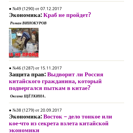
● №49 (1290) от 07.12.2017
Экономика:
Краб не пройдет?
Роман ВИНОКУРОВ
● №46 (1287) от 15.11.2017
Защита прав:
Выдворит ли Россия
китайского гражданина, который
подвергался пыткам в китае?
Оксана ЩЁТКИНА.
● №38 (1279) от 20.09.2017
Экономика:
Восток – дело тонкое или
кое-что из секрета взлета китайской
экономики