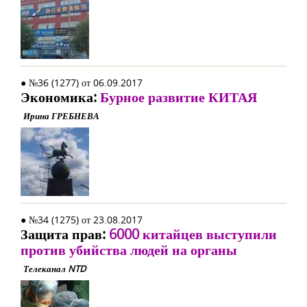
● №36 (1277) от 06.09.2017
Экономика:
Бурное развитие КИТАЯ
Ирина ГРЕБНЕВА
● №34 (1275) от 23.08.2017
Защита прав:
6000 китайцев выступили
против убийства людей на органы
Телеканал NTD