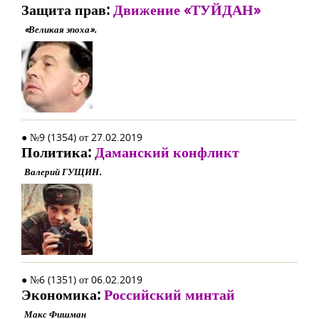
Защита прав:
Движение «ТУЙДАН»
«Великая эпоха».
● №9 (1354) от 27.02.2019
Политика:
Даманский конфликт
Валерий ГУЩИН.
● №6 (1351) от 06.02.2019
Экономика:
Российский минтай
Макс Фишман