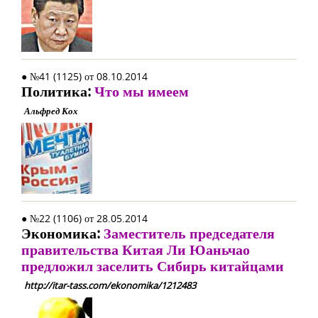
● №41 (1125) от 08.10.2014
Политика:
Что мы имеем
Альфред Кох
● №22 (1106) от 28.05.2014
Экономика:
Заместитель председателя
правительства Китая Ли Юаньчао
предложил заселить Сибирь китайцами
http://itar-tass.com/ekonomika/1212483