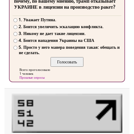
почему, по вашему мнению, трамп отказывает
УКРАИНЕ в лицензии на производство ракет?
1. Уважает Путина.
2. Боится увеличить эскалацию конфликта.
3. Никому не дает такие лицензии.
4. Боится нападения Украины на США
5. Просто у него манера поведения такая: обещать и
не сделать.
Всего проголосовало
1 человек
Прошлые опросы