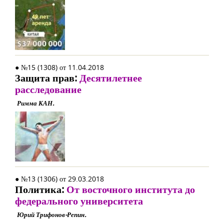
● №15 (1308) от 11.04.2018
Защита прав:
Десятилетнее
расследование
Римма КАН.
● №13 (1306) от 29.03.2018
Политика:
От восточного института до
федерального университета
Юрий Трифонов-Репин.