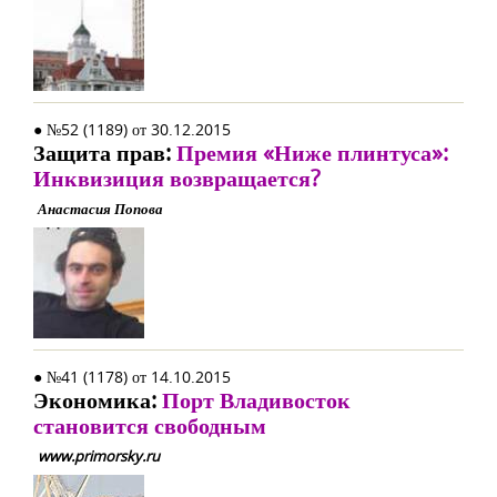
● №52 (1189) от 30.12.2015
Защита прав:
Премия «Ниже плинтуса»:
Инквизиция возвращается?
Анастасия Попова
● №41 (1178) от 14.10.2015
Экономика:
Порт Владивосток
становится свободным
www.primorsky.ru