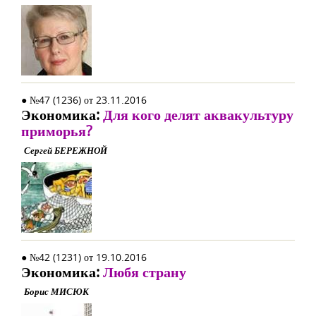
● №47 (1236) от 23.11.2016
Экономика:
Для кого делят аквакультуру
приморья?
Сергей БЕРЕЖНОЙ
● №42 (1231) от 19.10.2016
Экономика:
Любя страну
Борис МИСЮК