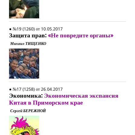
● №19 (1260) от 10.05.2017
Защита прав:
«Не повредите органы»
Михаил ТИЩЕНКО
● №17 (1258) от 26.04.2017
Экономика:
Экономическая экспансия
Китая в Приморском крае
Сергей БЕРЕЖНОЙ