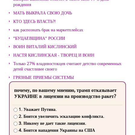
рождения
МАТЬ ВЫКРАЛА СВОЮ ДОЧЬ
КТО ЗДЕСЬ ВЛАСТЬ?!
как распознать брак на маркетплейсах
"БУЦАЕВЩИНА" РОССИИ
ВОИН ВИТАЛИЙ КИСЛИНСКИЙ
НАСТЯ КИСЛИНСКАЯ - ТВОРЕЦ И ВОИН
Только 27% владивостокцев считают детство современных
детей счастливее своего
ГРЯЗНЫЕ ПРИЕМЫ СИСТЕМЫ
почему, по вашему мнению, трамп отказывает
УКРАИНЕ в лицензии на производство ракет?
1. Уважает Путина.
2. Боится увеличить эскалацию конфликта.
3. Никому не дает такие лицензии.
4. Боится нападения Украины на США