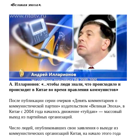
«Великая эпоха».
А. Илларионов: «…чтобы люди знали, что происходило и
происходит в Китае во время правления коммунистов»
После публикации серии очерков «Девять комментариев о
коммунистической партии» издательством «Великая Эпоха», в
Китае с 2004 года началось движение «туйдан» — массовый
выход из партийных организаций.
Число людей, опубликовавших свои заявления о выходе из
коммунистических организаций Китая, на начало этого года