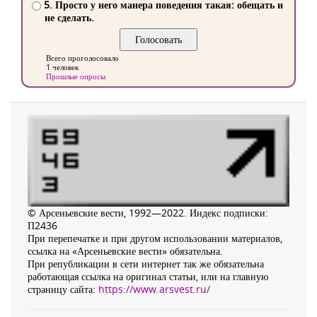
5. Просто у него манера поведения такая: обещать и
не сделать.
Всего проголосовало
1 человек
Прошлые опросы
© Арсеньевские вести, 1992—2022. Индекс подписки:
П2436
При перепечатке и при другом использовании материалов,
ссылка на «Арсеньевские вести» обязательна.
При републикации в сети интернет так же обязательна
работающая ссылка на оригинал статьи, или на главную
страницу сайта:
https://www.arsvest.ru/