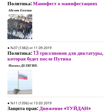
Политика:
Манифест о манифестациях
Абелюк Евгения
● №37 (1382) от 11.09.2019
Политика:
13 триллионов для диктатуры,
которая будет после Путина
Михаил ДЕЛЯГИН.
● №11 (1356) от 13.03.2019
Защита прав:
Движение «ТУЙДАН»