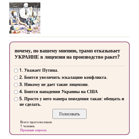
почему, по вашему мнению, трамп отказывает
УКРАИНЕ в лицензии на производство ракет?
1. Уважает Путина.
2. Боится увеличить эскалацию конфликта.
3. Никому не дает такие лицензии.
4. Боится нападения Украины на США
5. Просто у него манера поведения такая: обещать и
не сделать.
Всего проголосовало
1 человек
Прошлые опросы