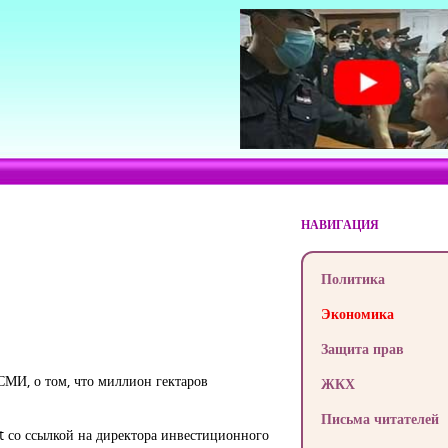
НАВИГАЦИЯ
Политика
Экономика
Защита прав
СМИ, о том, что миллион гектаров
ЖКХ
Письма читателей
 со ссылкой на директора инвестиционного