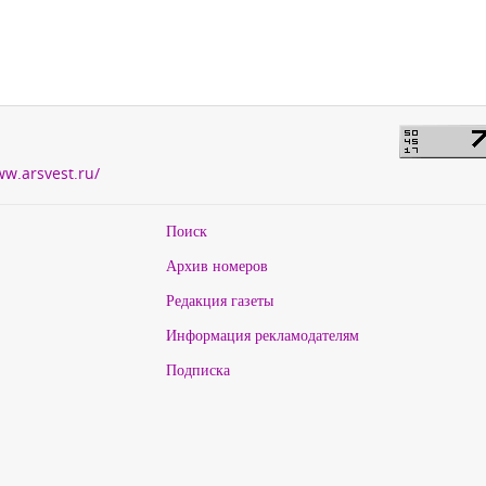
ww.arsvest.ru/
Поиск
Архив номеров
Редакция газеты
Информация рекламодателям
Подписка