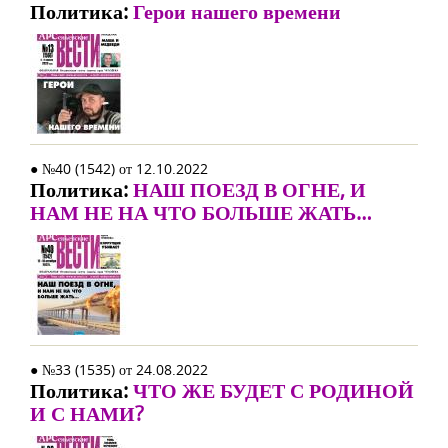
Политика:
Герои нашего времени
● №40 (1542) от 12.10.2022
Политика:
НАШ ПОЕЗД В ОГНЕ, И
НАМ НЕ НА ЧТО БОЛЬШЕ ЖАТЬ…
● №33 (1535) от 24.08.2022
Политика:
ЧТО ЖЕ БУДЕТ С РОДИНОЙ
И С НАМИ?