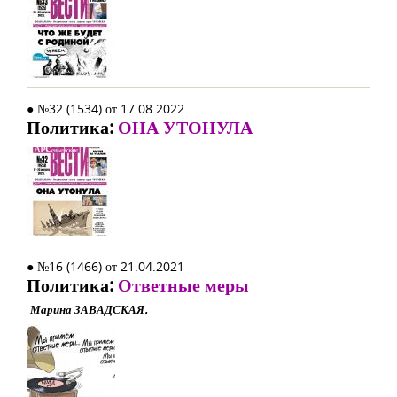
● №32 (1534) от 17.08.2022
Политика:
ОНА УТОНУЛА
● №16 (1466) от 21.04.2021
Политика:
Ответные меры
Марина ЗАВАДСКАЯ.