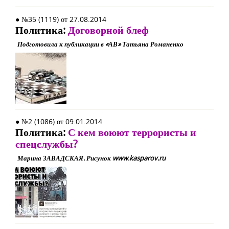
● №35 (1119) от 27.08.2014
Политика:
Договорной блеф
Подготовила к публикации в «АВ» Татьяна Романенко
● №2 (1086) от 09.01.2014
Политика:
С кем воюют террористы и
спецслужбы?
Марина ЗАВАДСКАЯ. Рисунок www.kasparov.ru