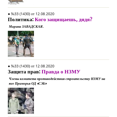
● №33 (1430) от 12.08.2020
Политика:
Кого защищаешь, дядя?
Марина ЗАВАДСКАЯ.
● №33 (1430) от 12.08.2020
Защита прав:
Правда о НЗМУ
Члены комитета противодействия строительству НЗМУ на
юге Приморья ОД «СЭБ»