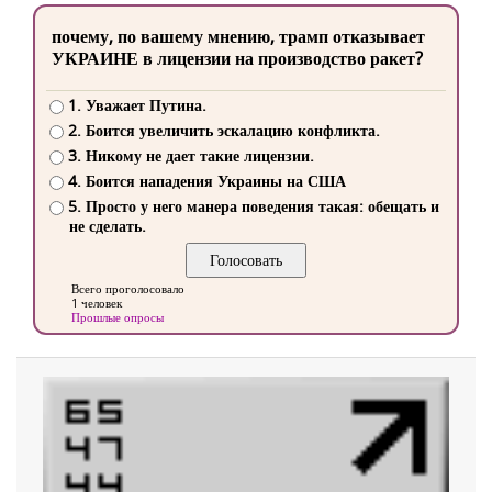
почему, по вашему мнению, трамп отказывает
УКРАИНЕ в лицензии на производство ракет?
1. Уважает Путина.
2. Боится увеличить эскалацию конфликта.
3. Никому не дает такие лицензии.
4. Боится нападения Украины на США
5. Просто у него манера поведения такая: обещать и
не сделать.
Всего проголосовало
1 человек
Прошлые опросы