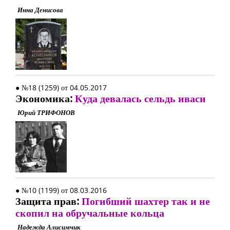
Инна Денисова
● №18 (1259) от 04.05.2017
Экономика:
Куда девалась сельдь иваси
Юрий ТРИФОНОВ
● №10 (1199) от 08.03.2016
Защита прав:
Погибший шахтер так и не
скопил на обручальные кольца
Надежда Алисимчик