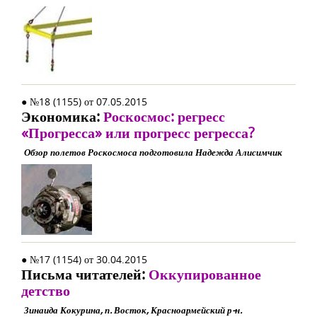
● №18 (1155) от 07.05.2015
Экономика:
Роскосмос: регресс
«Прогресса» или прогресс регресса?
Обзор полетов Роскосмоса подготовила Надежда Алисимчик
● №17 (1154) от 30.04.2015
Письма читателей:
Оккупированное
детство
Зинаида Кокурина, п. Восток, Красноармейский р-н.