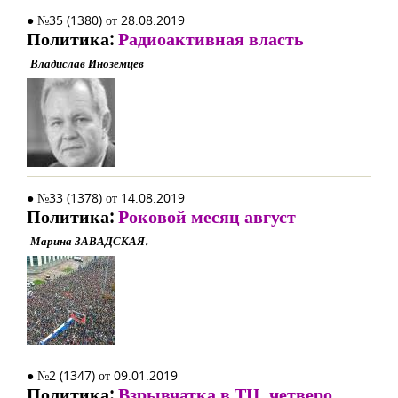
● №35 (1380) от 28.08.2019
Политика:
Радиоактивная власть
Владислав Иноземцев
● №33 (1378) от 14.08.2019
Политика:
Роковой месяц август
Марина ЗАВАДСКАЯ.
● №2 (1347) от 09.01.2019
Политика:
Взрывчатка в ТЦ, четверо