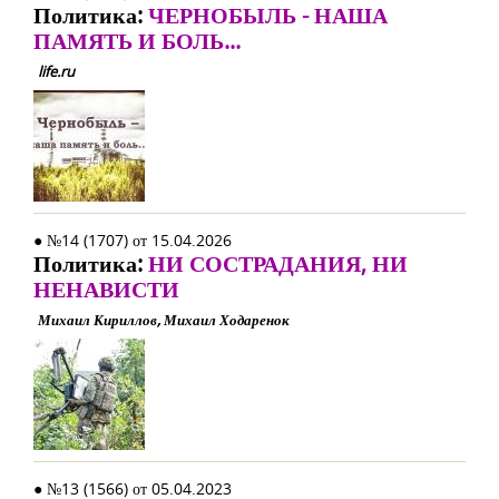
Политика:
ЧЕРНОБЫЛЬ - НАША
ПАМЯТЬ И БОЛЬ...
life.ru
● №14 (1707) от 15.04.2026
Политика:
НИ СОСТРАДАНИЯ, НИ
НЕНАВИСТИ
Михаил Кириллов, Михаил Ходаренок
● №13 (1566) от 05.04.2023