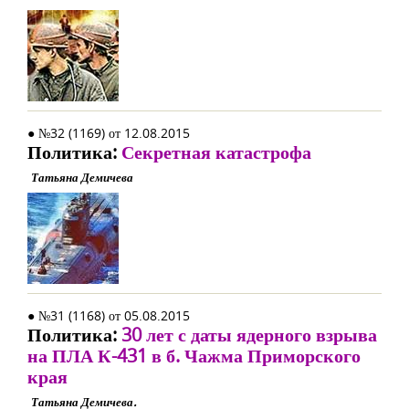
● №32 (1169) от 12.08.2015
Политика:
Секретная катастрофа
Татьяна Демичева
● №31 (1168) от 05.08.2015
Политика:
30 лет с даты ядерного взрыва
на ПЛА К-431 в б. Чажма Приморского
края
Татьяна Демичева.