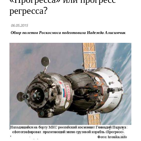
регресса?
06.05.2015
Обзор полетов Роскосмоса подготовила Надежда Алисимчик