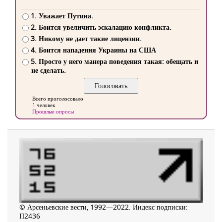
1. Уважает Путина.
2. Боится увеличить эскалацию конфликта.
3. Никому не дает такие лицензии.
4. Боится нападения Украины на США
5. Просто у него манера поведения такая: обещать и
не сделать.
Всего проголосовало
1 человек
Прошлые опросы
© Арсеньевские вести, 1992—2022. Индекс подписки:
П2436