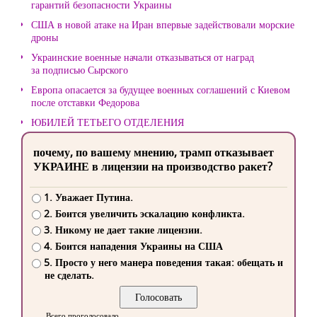
гарантий безопасности Украины
США в новой атаке на Иран впервые задействовали морские
дроны
Украинские военные начали отказываться от наград
за подписью Сырского
Европа опасается за будущее военных соглашений с Киевом
после отставки Федорова
ЮБИЛЕЙ ТЕТЬЕГО ОТДЕЛЕНИЯ
почему, по вашему мнению, трамп отказывает
УКРАИНЕ в лицензии на производство ракет?
1. Уважает Путина.
2. Боится увеличить эскалацию конфликта.
3. Никому не дает такие лицензии.
4. Боится нападения Украины на США
5. Просто у него манера поведения такая: обещать и
не сделать.
Всего проголосовало