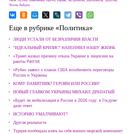
Чехия
,
Байден
Еще в рубрике «Политика»
ЛЮДИ УСТАЛИ ОТ БЕЗРАЗЛИЧИЯ ВЛАСТИ
"ИДЕАЛЬНЫЙ КРИЗИС" НАПОЛНИЛ НАШУ ЖИЗНЬ
«Трамп назвал причину отказа Украине в лицензии на
ракеты Patriot
«Рубио заявил о планах США возобновить переговоры
России и Украины
КОМУ ПАМЯТНИК? ГЕРОЯМ ИЛИ РОССИИ?
НОВЫЙ ГЛАВКОМ УКРАИНЫ МИХАИЛ ДРАПАТЫЙ
«Будет ли мобилизация в России в 2026 году: в Госдуме
дали ответ
ИСТОРИЮ УМАЛЧИВАЮТ?
Другая реальность
Турция пообещала взять на себя военно-морской компонент