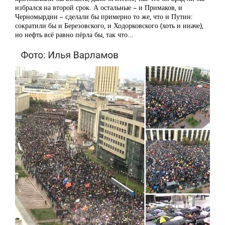
избрался на второй срок. А остальные – и Примаков, и
Черномырдин – сделали бы примерно то же, что и Путин:
сократили бы и Березовского, и Ходорковского (хоть и иначе),
но нефть всё равно пёрла бы, так что…