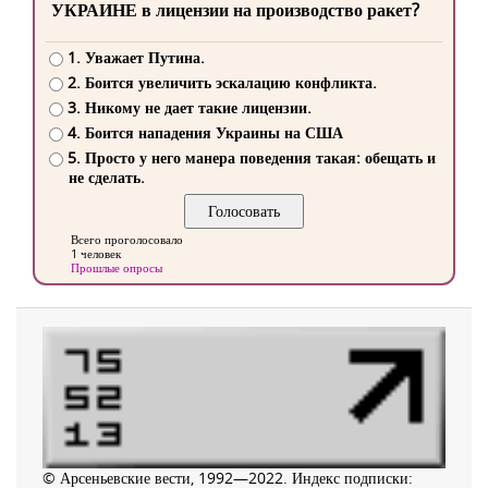
УКРАИНЕ в лицензии на производство ракет?
1. Уважает Путина.
2. Боится увеличить эскалацию конфликта.
3. Никому не дает такие лицензии.
4. Боится нападения Украины на США
5. Просто у него манера поведения такая: обещать и
не сделать.
Всего проголосовало
1 человек
Прошлые опросы
© Арсеньевские вести, 1992—2022. Индекс подписки: