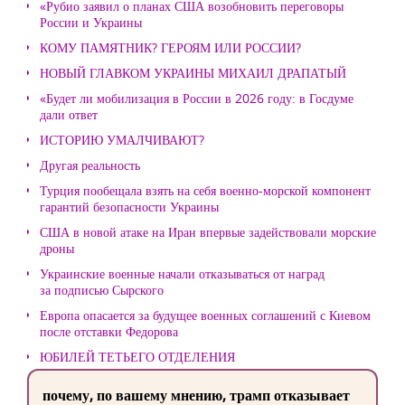
«Рубио заявил о планах США возобновить переговоры
России и Украины
КОМУ ПАМЯТНИК? ГЕРОЯМ ИЛИ РОССИИ?
НОВЫЙ ГЛАВКОМ УКРАИНЫ МИХАИЛ ДРАПАТЫЙ
«Будет ли мобилизация в России в 2026 году: в Госдуме
дали ответ
ИСТОРИЮ УМАЛЧИВАЮТ?
Другая реальность
Турция пообещала взять на себя военно-морской компонент
гарантий безопасности Украины
США в новой атаке на Иран впервые задействовали морские
дроны
Украинские военные начали отказываться от наград
за подписью Сырского
Европа опасается за будущее военных соглашений с Киевом
после отставки Федорова
ЮБИЛЕЙ ТЕТЬЕГО ОТДЕЛЕНИЯ
почему, по вашему мнению, трамп отказывает