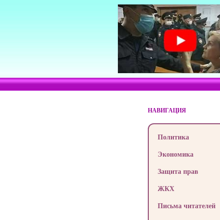
НАВИГАЦИЯ
Политика
Экономика
Защита прав
ЖКХ
Письма читателей