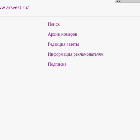
ww.arsvest.ru/
Поиск
Архив номеров
Редакция газеты
Информация рекламодателям
Подписка