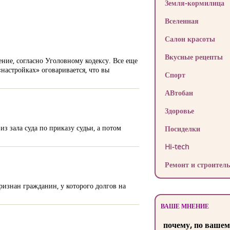
Земля-кормилица
Вселенная
Салон красоты
Вкусные рецепты
ние, согласно Уголовному кодексу. Все еще
настройках» оговаривается, что вы
Спорт
АВтобан
Здоровье
з зала суда по приказу судьи, а потом
Посиделки
Hi-tech
Ремонт и строитель
ризнан гражданин, у которого долгов на
ВАШЕ МНЕНИЕ
почему, по вашем