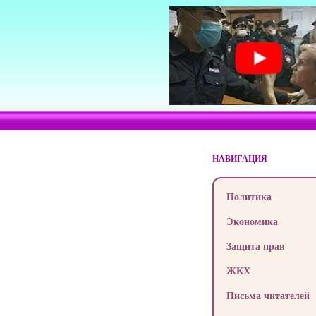
НАВИГАЦИЯ
Политика
Экономика
Защита прав
ЖКХ
Письма читателей