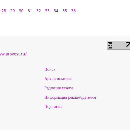
28
29
30
31
32
33
34
35
36
ww.arsvest.ru/
Поиск
Архив номеров
Редакция газеты
Информация рекламодателям
Подписка