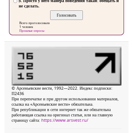
5. Просто у него манера поведения такая: обещать и
не сделать.
Всего проголосовало
1 человек
Прошлые опросы
© Арсеньевские вести, 1992—2022. Индекс подписки:
П2436
При перепечатке и при другом использовании материалов,
ссылка на «Арсеньевские вести» обязательна.
При републикации в сети интернет так же обязательна
работающая ссылка на оригинал статьи, или на главную
страницу сайта:
https://www.arsvest.ru/