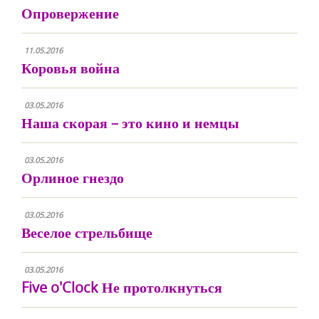
Опровержение
11.05.2016
Коровья война
03.05.2016
Наша скорая – это кино и немцы
03.05.2016
Орлиное гнездо
03.05.2016
Веселое стрельбище
03.05.2016
Five o'Clock Не протолкнуться