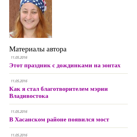
Материалы автора
11.05.2016
Этот праздник с дождинками на зонтах
11.05.2016
Как я стал благотворителем мэрии
Владивостока
11.05.2016
В Хасанском районе появился мост
11.05.2016