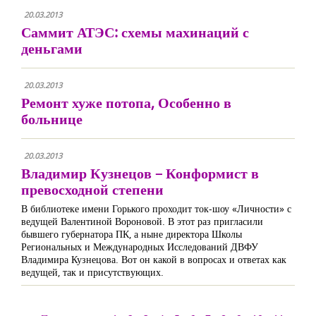
20.03.2013
Саммит АТЭС: схемы махинаций с
деньгами
20.03.2013
Ремонт хуже потопа, Особенно в
больнице
20.03.2013
Владимир Кузнецов – Конформист в
превосходной степени
В библиотеке имени Горького проходит ток-шоу «Личности» с
ведущей Валентиной Вороновой. В этот раз пригласили
бывшего губернатора ПК, а ныне директора Школы
Региональных и Международных Исследований ДВФУ
Владимира Кузнецова. Вот он какой в вопросах и ответах как
ведущей, так и присутствующих.