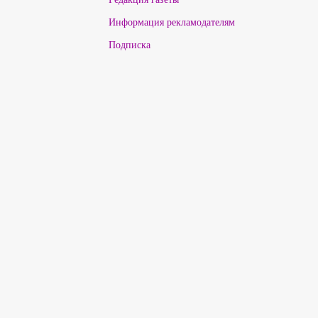
Информация рекламодателям
Подписка