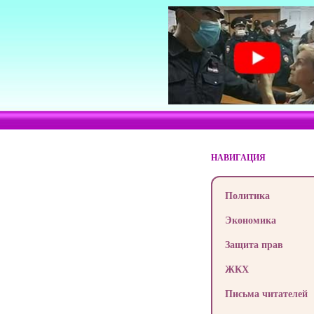
НАВИГАЦИЯ
Политика
Экономика
Защита прав
ЖКХ
Письма читателей