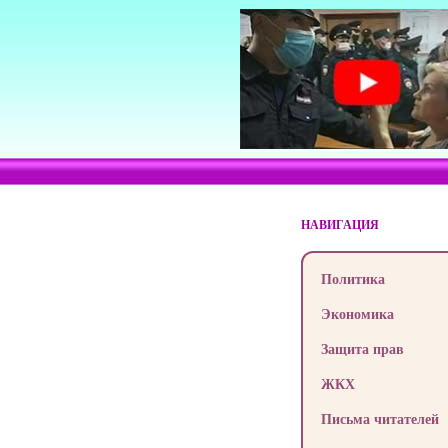
НАВИГАЦИЯ
Политика
Экономика
Защита прав
ЖКХ
Письма читателей