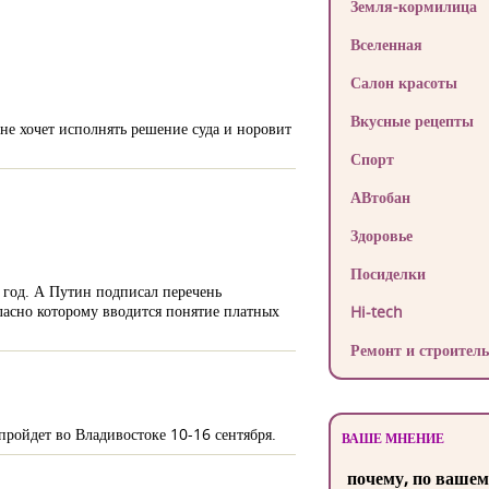
Земля-кормилица
Вселенная
Салон красоты
Вкусные рецепты
не хочет исполнять решение суда и норовит
Спорт
АВтобан
Здоровье
Посиделки
 год. А Путин подписал перечень
ласно которому вводится понятие платных
Hi-tech
Ремонт и строитель
пройдет во Владивостоке 10-16 сентября.
ВАШЕ МНЕНИЕ
почему, по вашем