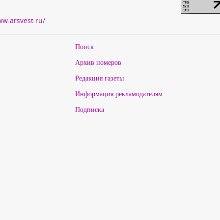
ww.arsvest.ru/
Поиск
Архив номеров
Редакция газеты
Информация рекламодателям
Подписка