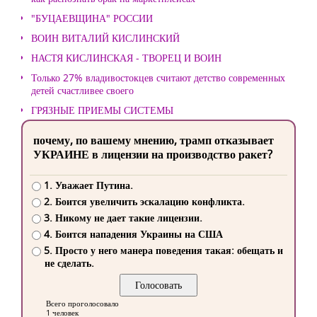
"БУЦАЕВЩИНА" РОССИИ
ВОИН ВИТАЛИЙ КИСЛИНСКИЙ
НАСТЯ КИСЛИНСКАЯ - ТВОРЕЦ И ВОИН
Только 27% владивостокцев считают детство современных
детей счастливее своего
ГРЯЗНЫЕ ПРИЕМЫ СИСТЕМЫ
почему, по вашему мнению, трамп отказывает
УКРАИНЕ в лицензии на производство ракет?
1. Уважает Путина.
2. Боится увеличить эскалацию конфликта.
3. Никому не дает такие лицензии.
4. Боится нападения Украины на США
5. Просто у него манера поведения такая: обещать и
не сделать.
Всего проголосовало
1 человек