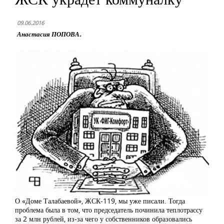
09.06.2016
Анастасия ПОПОВА.
О «Доме Талабаевой», ЖСК-119, мы уже писали. Тогда
проблема была в том, что председатель починила теплотрассу
за 2 млн рублей, из-за чего у собственников образовались