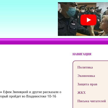
НАВИГАЦИЯ
Политика
Экономика
Защита прав
» Ефим Звеняцкий и другие рассказали о
ЖКХ
оторый пройдет во Владивостоке 10-16
Письма читателей