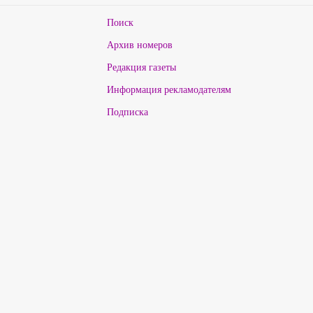
Поиск
Архив номеров
Редакция газеты
Информация рекламодателям
Подписка