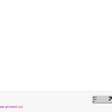
ww.arsvest.ru/