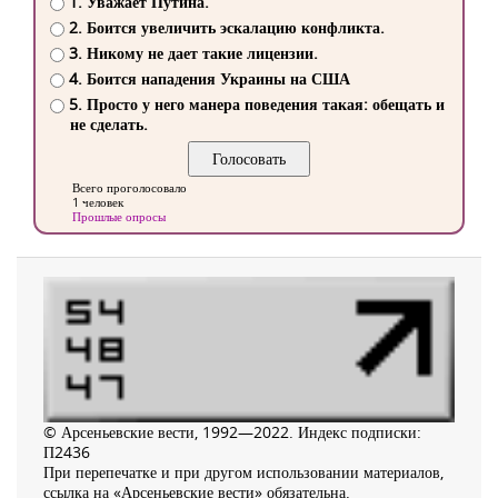
1. Уважает Путина.
2. Боится увеличить эскалацию конфликта.
3. Никому не дает такие лицензии.
4. Боится нападения Украины на США
5. Просто у него манера поведения такая: обещать и
не сделать.
Всего проголосовало
1 человек
Прошлые опросы
© Арсеньевские вести, 1992—2022. Индекс подписки:
П2436
При перепечатке и при другом использовании материалов,
ссылка на «Арсеньевские вести» обязательна.