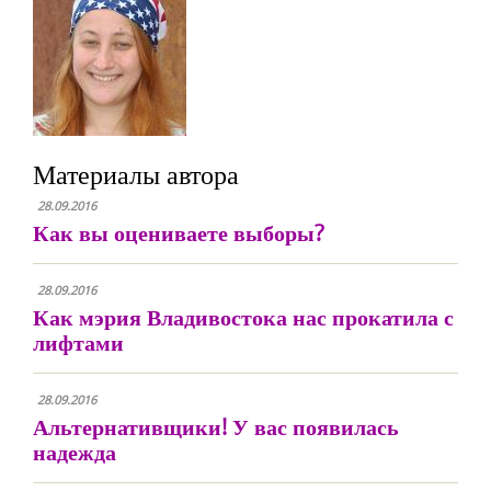
Материалы автора
28.09.2016
Как вы оцениваете выборы?
28.09.2016
Как мэрия Владивостока нас прокатила с
лифтами
28.09.2016
Альтернативщики! У вас появилась
надежда