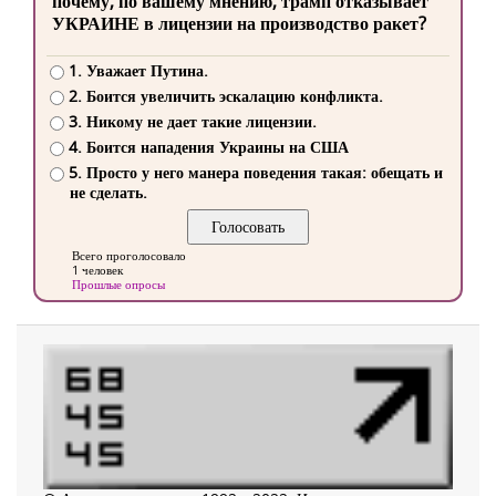
почему, по вашему мнению, трамп отказывает
УКРАИНЕ в лицензии на производство ракет?
1. Уважает Путина.
2. Боится увеличить эскалацию конфликта.
3. Никому не дает такие лицензии.
4. Боится нападения Украины на США
5. Просто у него манера поведения такая: обещать и
не сделать.
Всего проголосовало
1 человек
Прошлые опросы