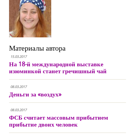
Материалы автора
15.03.2017
На 18-й международной выставке
изюминкой станет гречишный чай
08.03.2017
Деньги за «воздух»
08.03.2017
ФСБ считает массовым прибытием
прибытие двоих человек