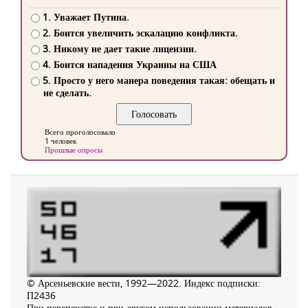
1. Уважает Путина.
2. Боится увеличить эскалацию конфликта.
3. Никому не дает такие лицензии.
4. Боится нападения Украины на США
5. Просто у него манера поведения такая: обещать и
не сделать.
Всего проголосовало
1 человек
Прошлые опросы
© Арсеньевские вести, 1992—2022. Индекс подписки:
П2436
При перепечатке и при другом использовании материалов,