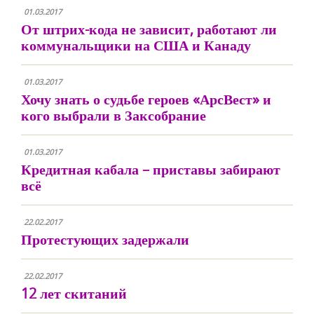
01.03.2017
От штрих-кода не зависит, работают ли
коммунальщики на США и Канаду
01.03.2017
Хочу знать о судьбе героев «АрсВест» и
кого выбрали в Заксобрание
01.03.2017
Кредитная кабала – приставы забирают
всё
22.02.2017
Протестующих задержали
22.02.2017
12 лет скитаний