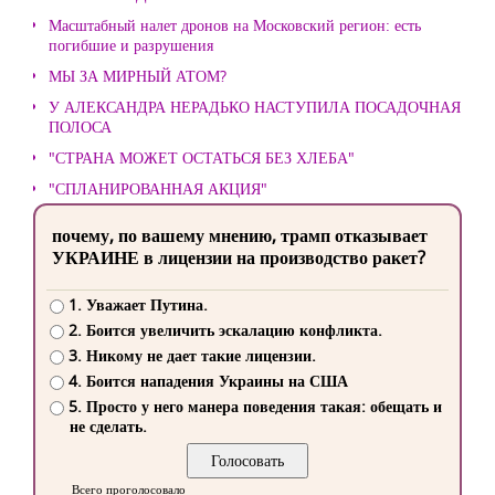
Масштабный налет дронов на Московский регион: есть
погибшие и разрушения
МЫ ЗА МИРНЫЙ АТОМ?
У АЛЕКСАНДРА НЕРАДЬКО НАСТУПИЛА ПОСАДОЧНАЯ
ПОЛОСА
"СТРАНА МОЖЕТ ОСТАТЬСЯ БЕЗ ХЛЕБА"
"СПЛАНИРОВАННАЯ АКЦИЯ"
почему, по вашему мнению, трамп отказывает
УКРАИНЕ в лицензии на производство ракет?
1. Уважает Путина.
2. Боится увеличить эскалацию конфликта.
3. Никому не дает такие лицензии.
4. Боится нападения Украины на США
5. Просто у него манера поведения такая: обещать и
не сделать.
Всего проголосовало