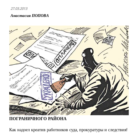
27.03.2013
Анастасия ПОПОВА
ПОГРАНИЧНОГО РАЙОНА
Как надоел креатив работников суда, прокуратуры и следствия!