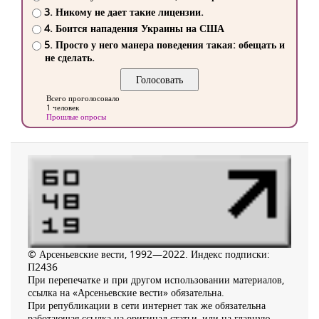
3. Никому не дает такие лицензии.
4. Боится нападения Украины на США
5. Просто у него манера поведения такая: обещать и
не сделать.
Всего проголосовало
1 человек
Прошлые опросы
© Арсеньевские вести, 1992—2022. Индекс подписки:
П2436
При перепечатке и при другом использовании материалов,
ссылка на «Арсеньевские вести» обязательна.
При републикации в сети интернет так же обязательна
работающая ссылка на оригинал статьи, или на главную