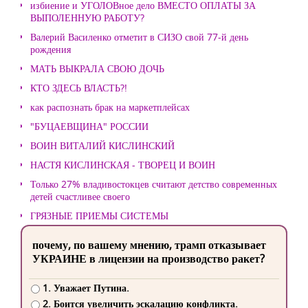
избиение и УГОЛОВное дело ВМЕСТО ОПЛАТЫ ЗА
ВЫПОЛЕННУЮ РАБОТУ?
Валерий Василенко отметит в СИЗО свой 77-й день
рождения
МАТЬ ВЫКРАЛА СВОЮ ДОЧЬ
КТО ЗДЕСЬ ВЛАСТЬ?!
как распознать брак на маркетплейсах
"БУЦАЕВЩИНА" РОССИИ
ВОИН ВИТАЛИЙ КИСЛИНСКИЙ
НАСТЯ КИСЛИНСКАЯ - ТВОРЕЦ И ВОИН
Только 27% владивостокцев считают детство современных
детей счастливее своего
ГРЯЗНЫЕ ПРИЕМЫ СИСТЕМЫ
почему, по вашему мнению, трамп отказывает
УКРАИНЕ в лицензии на производство ракет?
1. Уважает Путина.
2. Боится увеличить эскалацию конфликта.