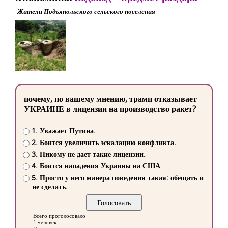
Жители Подъяпольского сельского поселения
почему, по вашему мнению, трамп отказывает
УКРАИНЕ в лицензии на производство ракет?
1. Уважает Путина.
2. Боится увеличить эскалацию конфликта.
3. Никому не дает такие лицензии.
4. Боится нападения Украины на США
5. Просто у него манера поведения такая: обещать и
не сделать.
Всего проголосовало
1 человек