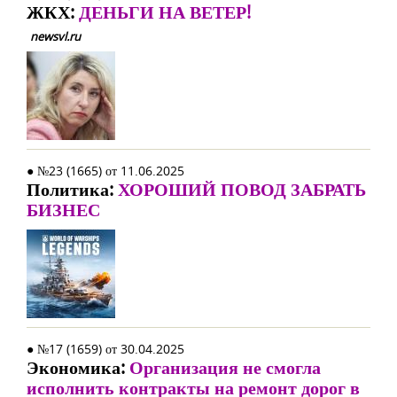
ЖКХ:
ДЕНЬГИ НА ВЕТЕР!
newsvl.ru
● №23 (1665) от 11.06.2025
Политика:
ХОРОШИЙ ПОВОД ЗАБРАТЬ
БИЗНЕС
● №17 (1659) от 30.04.2025
Экономика:
Организация не смогла
исполнить контракты на ремонт дорог в