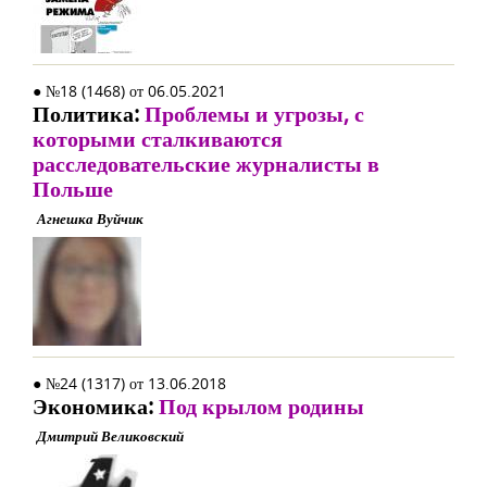
● №18 (1468) от 06.05.2021
Политика:
Проблемы и угрозы, с
которыми сталкиваются
расследовательские журналисты в
Польше
Агнешка Вуйчик
● №24 (1317) от 13.06.2018
Экономика:
Под крылом родины
Дмитрий Великовский