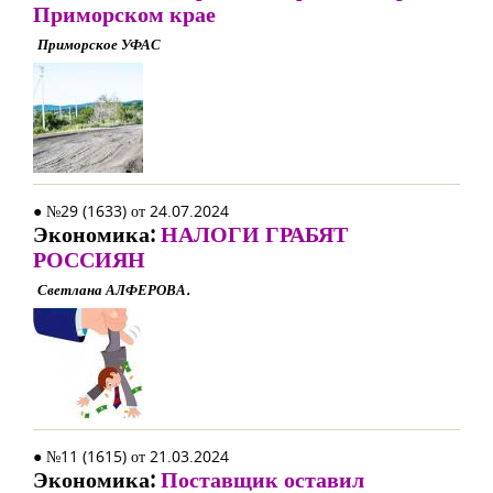
Приморском крае
Приморское УФАС
● №29 (1633) от 24.07.2024
Экономика:
НАЛОГИ ГРАБЯТ
РОССИЯН
Светлана АЛФЕРОВА.
● №11 (1615) от 21.03.2024
Экономика:
Поставщик оставил