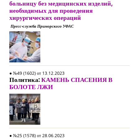
больницу без медицинских изделий,
необходимых для проведения
хирургических операций
Пресс-служба Приморского УФАС
● №49 (1602) от 13.12.2023
Политика:
КАМЕНЬ СПАСЕНИЯ В
БОЛОТЕ ЛЖИ
● №25 (1578) от 28.06.2023