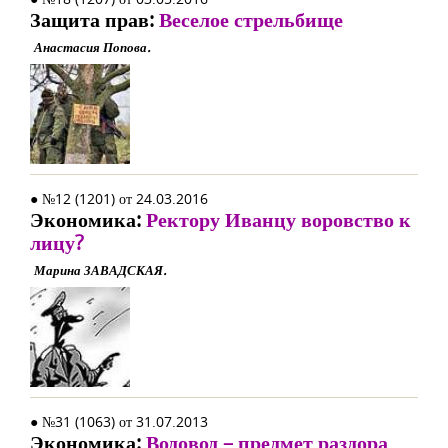
Защита прав:
Веселое стрельбище
Анастасия Попова.
● №12 (1201) от 24.03.2016
Экономика:
Ректору Иванцу воровство к
лицу?
Марина ЗАВАДСКАЯ.
● №31 (1063) от 31.07.2013
Экономика:
Водовод – предмет раздора