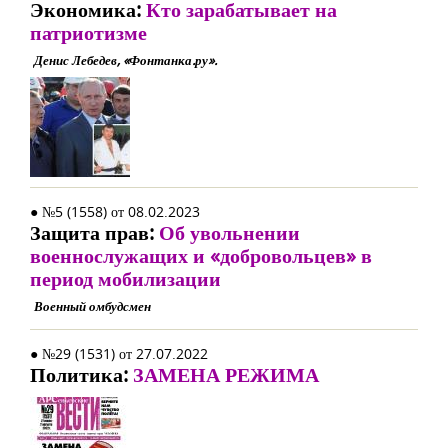
Экономика:
Кто зарабатывает на
патриотизме
Денис Лебедев, «Фонтанка.ру».
● №5 (1558) от 08.02.2023
Защита прав:
Об увольнении
военнослужащих и «добровольцев» в
период мобилизации
Военный омбудсмен
● №29 (1531) от 27.07.2022
Политика:
ЗАМЕНА РЕЖИМА