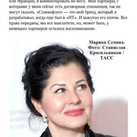
или Франции, я комментировать не могу. Мои партнеры, с
которыми у меня сейчас есть договорные отношения, так не
могут сказать. «Станкофлот» — это мой бренд, который я
разрабатывал, когда еще был в «НТ». И выкупал его потом. Все
права переданы, мы все выплатили, но, может быть, у
немецких партнеров остались воспоминания».