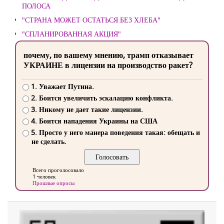
ПОЛОСА
"СТРАНА МОЖЕТ ОСТАТЬСЯ БЕЗ ХЛЕБА"
"СПЛАНИРОВАННАЯ АКЦИЯ"
почему, по вашему мнению, трамп отказывает
УКРАИНЕ в лицензии на производство ракет?
1. Уважает Путина.
2. Боится увеличить эскалацию конфликта.
3. Никому не дает такие лицензии.
4. Боится нападения Украины на США
5. Просто у него манера поведения такая: обещать и
не сделать.
Всего проголосовало
1 человек
Прошлые опросы