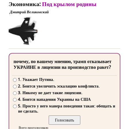
Экономика:
Под крылом родины
Дмитрий Великовский
почему, по вашему мнению, трамп отказывает
УКРАИНЕ в лицензии на производство ракет?
1. Уважает Путина.
2. Боится увеличить эскалацию конфликта.
3. Никому не дает такие лицензии.
4. Боится нападения Украины на США
5. Просто у него манера поведения такая: обещать и
не сделать.
Всего проголосовало