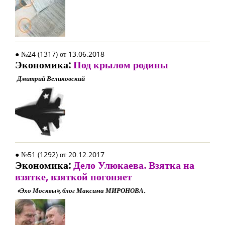
● №24 (1317) от 13.06.2018
Экономика:
Под крылом родины
Дмитрий Великовский
● №51 (1292) от 20.12.2017
Экономика:
Дело Улюкаева. Взятка на
взятке, взяткой погоняет
«Эхо Москвы», блог Максима МИРОНОВА.