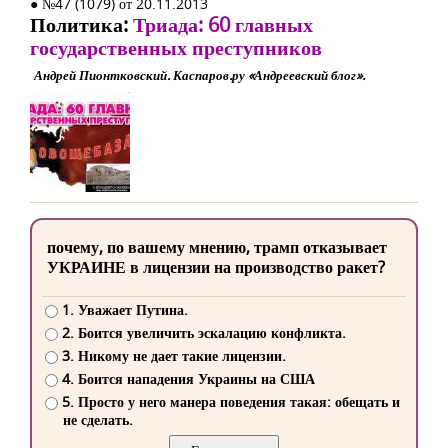
● №47 (1079) от 20.11.2013
Политика:
Триада: 60 главных
государственных преступников
Андрей Пионтковский. Каспаров.ру «Андреевский блог».
почему, по вашему мнению, трамп отказывает
УКРАИНЕ в лицензии на производство ракет?
1. Уважает Путина.
2. Боится увеличить эскалацию конфликта.
3. Никому не дает такие лицензии.
4. Боится нападения Украины на США
5. Просто у него манера поведения такая: обещать и
не сделать.