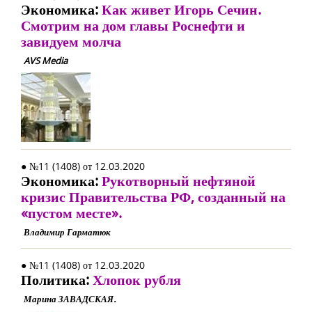
Экономика:
Как живет Игорь Сечин.
Смотрим на дом главы Роснефти и
завидуем молча
AVS Media
● №11 (1408) от 12.03.2020
Экономика:
Рукотворный нефтяной
кризис Правительства РФ, созданный на
«пустом месте».
Владимир Гарматюк
● №11 (1408) от 12.03.2020
Политика:
Хлопок рубля
Марина ЗАВАДСКАЯ.