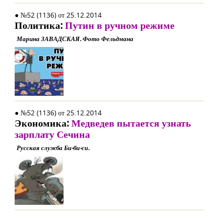
● №52 (1136) от 25.12.2014
Политика:
Путин в ручном режиме
Марина ЗАВАДСКАЯ. Фото Фельдмана
● №52 (1136) от 25.12.2014
Экономика:
Медведев пытается узнать
зарплату Сечина
Русская служба Би-би-си.