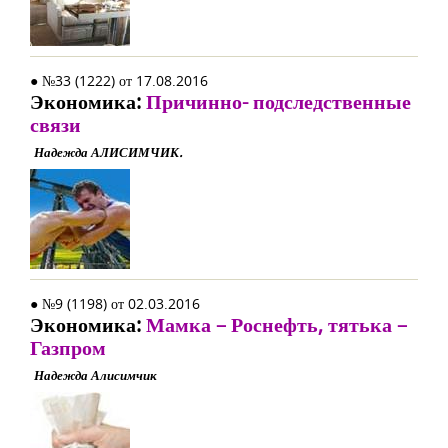
● №33 (1222) от 17.08.2016
Экономика:
Причинно- подследственные
связи
Надежда АЛИСИМЧИК.
● №9 (1198) от 02.03.2016
Экономика:
Мамка – Роснефть, тятька –
Газпром
Надежда Алисимчик