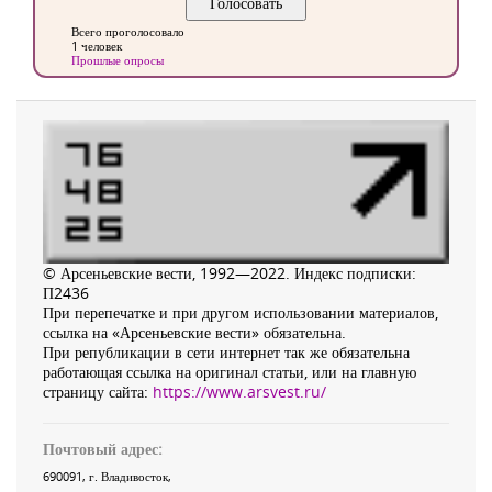
Всего проголосовало
1 человек
Прошлые опросы
© Арсеньевские вести, 1992—2022. Индекс подписки:
П2436
При перепечатке и при другом использовании материалов,
ссылка на «Арсеньевские вести» обязательна.
При републикации в сети интернет так же обязательна
работающая ссылка на оригинал статьи, или на главную
страницу сайта:
https://www.arsvest.ru/
Почтовый адрес:
690091
, г.
Владивосток
,