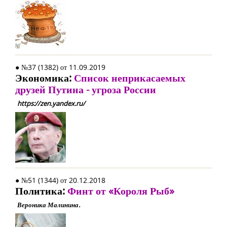
● №37 (1382) от 11.09.2019
Экономика:
Список неприкасаемых
друзей Путина - угроза России
https://zen.yandex.ru/
● №51 (1344) от 20.12.2018
Политика:
Финт от «Короля Рыб»
Вероника Малинина.