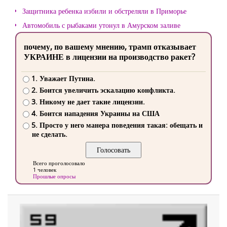
Защитника ребенка избили и обстреляли в Приморье
Автомобиль с рыбаками утонул в Амурском заливе
почему, по вашему мнению, трамп отказывает
УКРАИНЕ в лицензии на производство ракет?
1. Уважает Путина.
2. Боится увеличить эскалацию конфликта.
3. Никому не дает такие лицензии.
4. Боится нападения Украины на США
5. Просто у него манера поведения такая: обещать и
не сделать.
Всего проголосовало
1 человек
Прошлые опросы