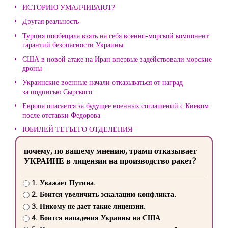
ИСТОРИЮ УМАЛЧИВАЮТ?
Другая реальность
Турция пообещала взять на себя военно-морской компонент
гарантий безопасности Украины
США в новой атаке на Иран впервые задействовали морские
дроны
Украинские военные начали отказываться от наград
за подписью Сырского
Европа опасается за будущее военных соглашений с Киевом
после отставки Федорова
ЮБИЛЕЙ ТЕТЬЕГО ОТДЕЛЕНИЯ
почему, по вашему мнению, трамп отказывает
УКРАИНЕ в лицензии на производство ракет?
1. Уважает Путина.
2. Боится увеличить эскалацию конфликта.
3. Никому не дает такие лицензии.
4. Боится нападения Украины на США