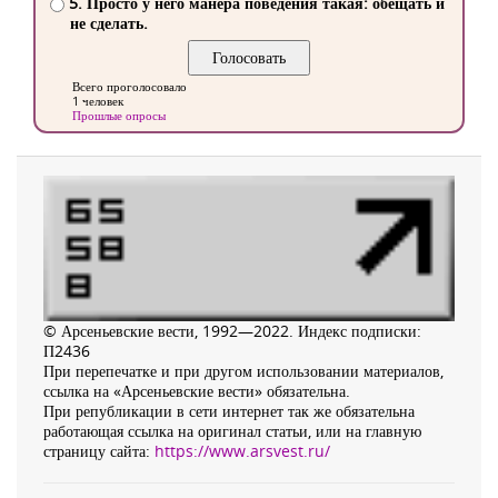
5. Просто у него манера поведения такая: обещать и
не сделать.
Всего проголосовало
1 человек
Прошлые опросы
© Арсеньевские вести, 1992—2022. Индекс подписки:
П2436
При перепечатке и при другом использовании материалов,
ссылка на «Арсеньевские вести» обязательна.
При републикации в сети интернет так же обязательна
работающая ссылка на оригинал статьи, или на главную
страницу сайта:
https://www.arsvest.ru/